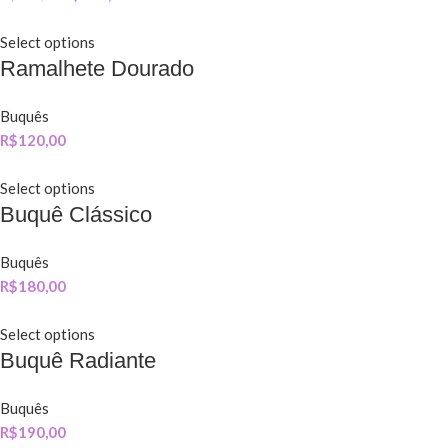
Select options
Ramalhete Dourado
Buquês
R$
120,00
Select options
Buquê Clássico
Buquês
R$
180,00
Select options
Buquê Radiante
Buquês
R$
190,00