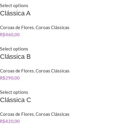
Select options
Clássica A
Coroas de Flores
,
Coroas Clássicas
R$
460,00
Select options
Clássica B
Coroas de Flores
,
Coroas Clássicas
R$
290,00
Select options
Clássica C
Coroas de Flores
,
Coroas Clássicas
R$
420,00