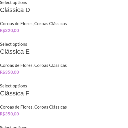
Select options
Clássica D
Coroas de Flores
,
Coroas Clássicas
R$
320,00
Select options
Clássica E
Coroas de Flores
,
Coroas Clássicas
R$
350,00
Select options
Clássica F
Coroas de Flores
,
Coroas Clássicas
R$
350,00
Select options