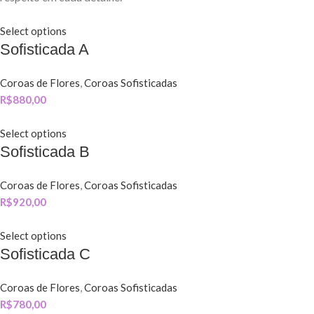
Select options
Sofisticada A
Coroas de Flores
,
Coroas Sofisticadas
R$
880,00
Select options
Sofisticada B
Coroas de Flores
,
Coroas Sofisticadas
R$
920,00
Select options
Sofisticada C
Coroas de Flores
,
Coroas Sofisticadas
R$
780,00