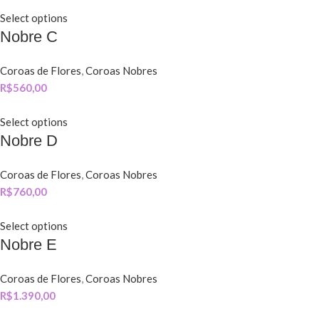
Select options
Nobre C
Coroas de Flores
,
Coroas Nobres
R$
560,00
Select options
Nobre D
Coroas de Flores
,
Coroas Nobres
R$
760,00
Select options
Nobre E
Coroas de Flores
,
Coroas Nobres
R$
1.390,00