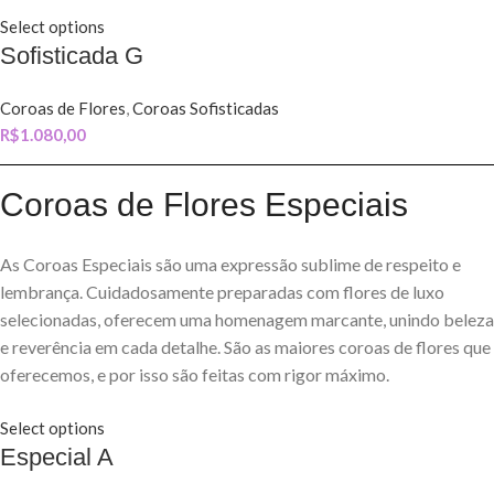
Select options
Sofisticada G
Coroas de Flores
,
Coroas Sofisticadas
R$
1.080,00
Coroas de Flores Especiais
As Coroas Especiais são uma expressão sublime de respeito e
lembrança. Cuidadosamente preparadas com flores de luxo
selecionadas, oferecem uma homenagem marcante, unindo beleza
e reverência em cada detalhe. São as maiores coroas de flores que
oferecemos, e por isso são feitas com rigor máximo.
Select options
Especial A