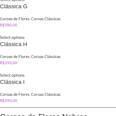
Clássica G
Coroas de Flores
,
Coroas Clássicas
R$
380,00
Select options
Clássica H
Coroas de Flores
,
Coroas Clássicas
R$
390,00
Select options
Clássica I
Coroas de Flores
,
Coroas Clássicas
R$
390,00