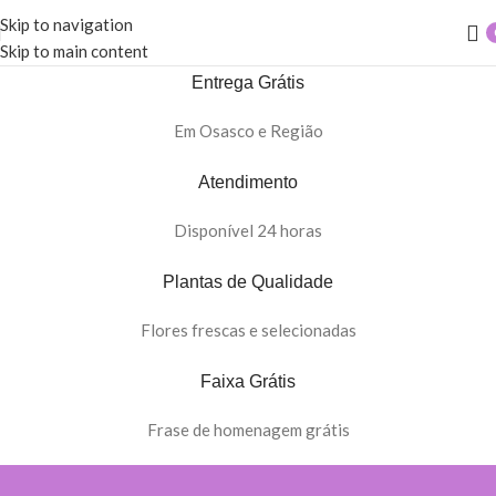
Skip to navigation
Skip to main content
Entrega Grátis
Em Osasco e Região
Atendimento
Disponível 24 horas
Plantas de Qualidade
Flores frescas e selecionadas
Faixa Grátis
Frase de homenagem grátis