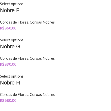
Select options
Nobre F
Coroas de Flores
,
Coroas Nobres
R$
860,00
Select options
Nobre G
Coroas de Flores
,
Coroas Nobres
R$
890,00
Select options
Nobre H
Coroas de Flores
,
Coroas Nobres
R$
680,00