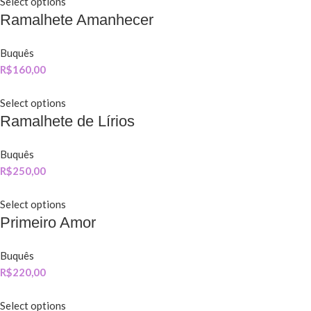
Select options
Ramalhete Amanhecer
Buquês
R$
160,00
Select options
Ramalhete de Lírios
Buquês
R$
250,00
Select options
Primeiro Amor
Buquês
R$
220,00
Select options