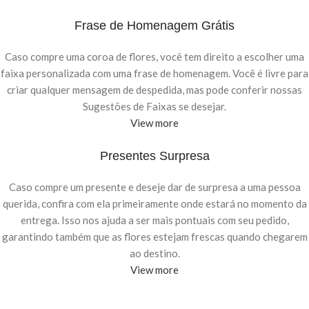
Frase de Homenagem Grátis
Caso compre uma coroa de flores, você tem direito a escolher uma
faixa personalizada com uma frase de homenagem. Você é livre para
criar qualquer mensagem de despedida, mas pode conferir nossas
Sugestões de Faixas se desejar.
View more
Presentes Surpresa
Caso compre um presente e deseje dar de surpresa a uma pessoa
querida, confira com ela primeiramente onde estará no momento da
entrega. Isso nos ajuda a ser mais pontuais com seu pedido,
garantindo também que as flores estejam frescas quando chegarem
ao destino.
View more