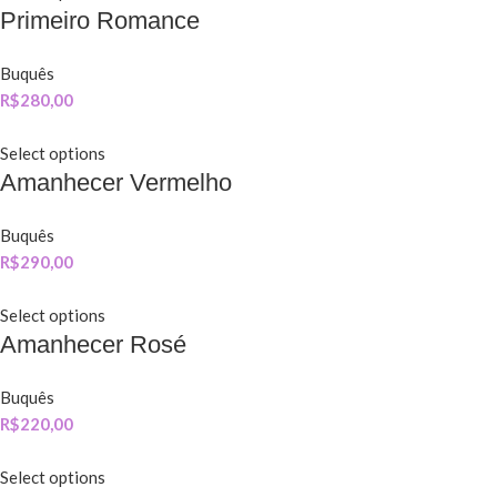
Primeiro Romance
Buquês
R$
280,00
Select options
Amanhecer Vermelho
Buquês
R$
290,00
Select options
Amanhecer Rosé
Buquês
R$
220,00
Select options