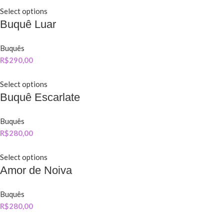
Select options
Buquê Luar
Buquês
R$
290,00
Select options
Buquê Escarlate
Buquês
R$
280,00
Select options
Amor de Noiva
Buquês
R$
280,00