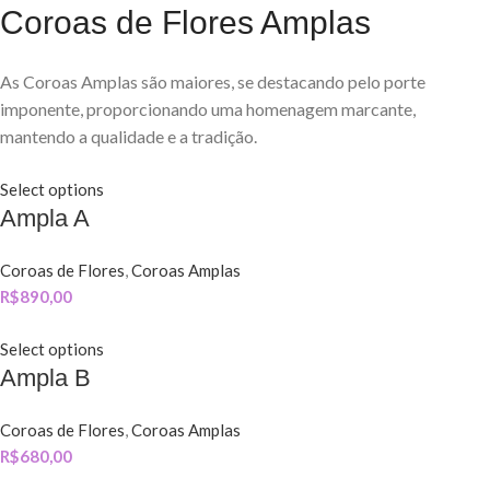
Coroas de Flores Amplas
As Coroas Amplas são maiores, se destacando pelo porte
imponente, proporcionando uma homenagem marcante,
mantendo a qualidade e a tradição.
Select options
Ampla A
Coroas de Flores
,
Coroas Amplas
R$
890,00
Select options
Ampla B
Coroas de Flores
,
Coroas Amplas
R$
680,00