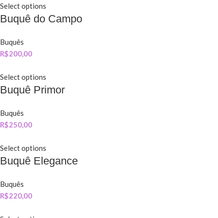
Select options
Buquê do Campo
Buquês
R$
200,00
Select options
Buquê Primor
Buquês
R$
250,00
Select options
Buquê Elegance
Buquês
R$
220,00