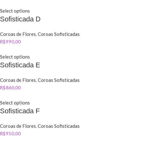
Select options
Sofisticada D
Coroas de Flores
,
Coroas Sofisticadas
R$
990,00
Select options
Sofisticada E
Coroas de Flores
,
Coroas Sofisticadas
R$
860,00
Select options
Sofisticada F
Coroas de Flores
,
Coroas Sofisticadas
R$
950,00