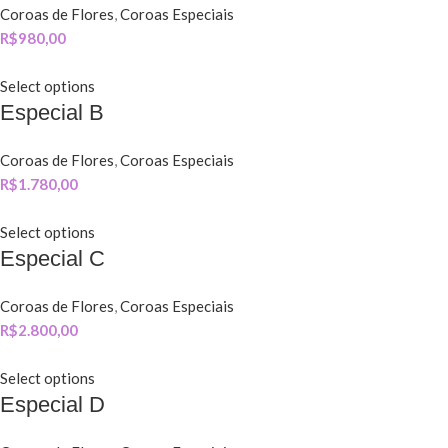
Coroas de Flores
,
Coroas Especiais
R$
980,00
Select options
Especial B
Coroas de Flores
,
Coroas Especiais
R$
1.780,00
Select options
Especial C
Coroas de Flores
,
Coroas Especiais
R$
2.800,00
Select options
Especial D