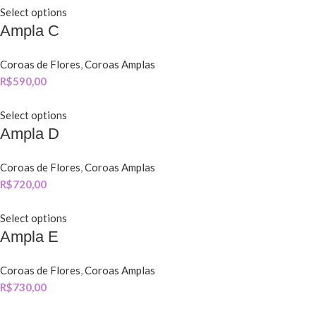
Select options
Ampla C
Coroas de Flores
,
Coroas Amplas
R$
590,00
Select options
Ampla D
Coroas de Flores
,
Coroas Amplas
R$
720,00
Select options
Ampla E
Coroas de Flores
,
Coroas Amplas
R$
730,00