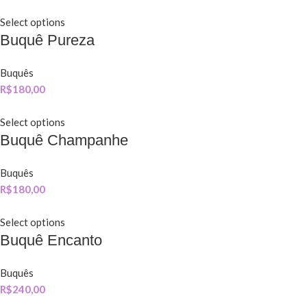
Select options
Buquê Pureza
Buquês
R$
180,00
Select options
Buquê Champanhe
Buquês
R$
180,00
Select options
Buquê Encanto
Buquês
R$
240,00