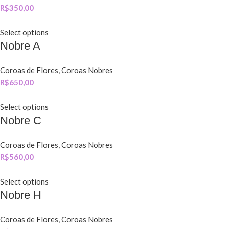
R$
350,00
Select options
Nobre A
Coroas de Flores
,
Coroas Nobres
R$
650,00
Select options
Nobre C
Coroas de Flores
,
Coroas Nobres
R$
560,00
Select options
Nobre H
Coroas de Flores
,
Coroas Nobres