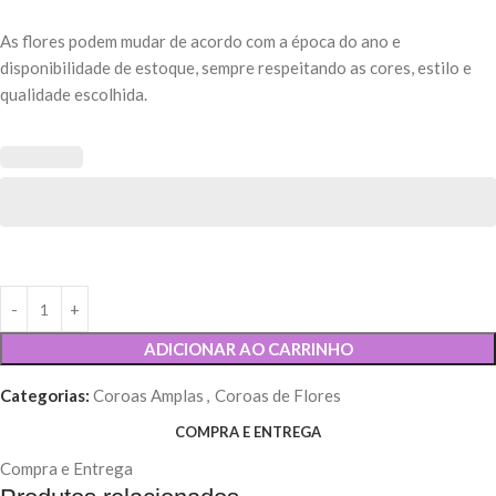
As flores podem mudar de acordo com a época do ano e
disponibilidade de estoque, sempre respeitando as cores, estilo e
qualidade escolhida.
ADICIONAR AO CARRINHO
Categorias:
Coroas Amplas
,
Coroas de Flores
COMPRA E ENTREGA
Compra e Entrega