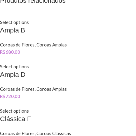
Produtos relacionados
Select options
Ampla B
Coroas de Flores
,
Coroas Amplas
R$
680,00
Select options
Ampla D
Coroas de Flores
,
Coroas Amplas
R$
720,00
Select options
Clássica F
Coroas de Flores
,
Coroas Clássicas