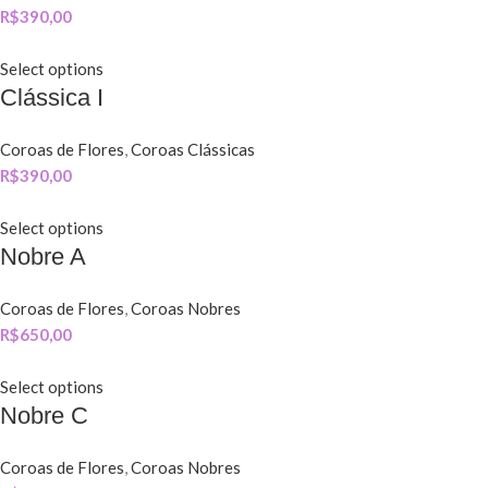
R$
390,00
Select options
Clássica I
Coroas de Flores
,
Coroas Clássicas
R$
390,00
Select options
Nobre A
Coroas de Flores
,
Coroas Nobres
R$
650,00
Select options
Nobre C
Coroas de Flores
,
Coroas Nobres