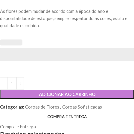
As flores podem mudar de acordo com a época do ano e
disponibilidade de estoque, sempre respeitando as cores, estilo e
qualidade escolhida.
ADICIONAR AO CARRINHO
Categorias:
Coroas de Flores
,
Coroas Sofisticadas
COMPRA E ENTREGA
Compra e Entrega