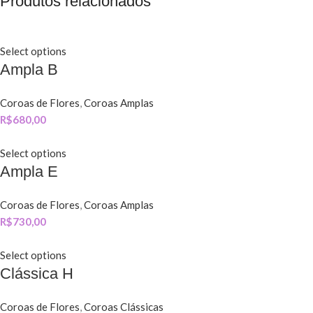
Produtos relacionados
Select options
Ampla B
Coroas de Flores
,
Coroas Amplas
R$
680,00
Select options
Ampla E
Coroas de Flores
,
Coroas Amplas
R$
730,00
Select options
Clássica H
Coroas de Flores
,
Coroas Clássicas