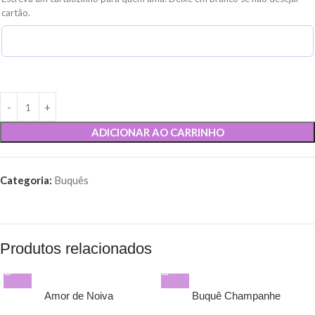
cartão.
ADICIONAR AO CARRINHO
Categoria:
Buquês
Produtos relacionados
Amor de Noiva
Buquê Champanhe