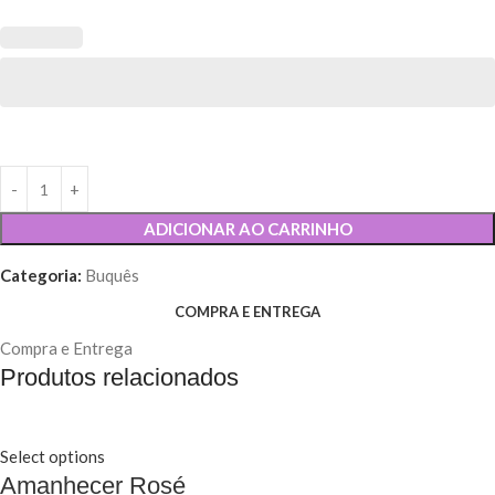
ADICIONAR AO CARRINHO
Categoria:
Buquês
COMPRA E ENTREGA
Compra e Entrega
Produtos relacionados
Select options
Amanhecer Rosé