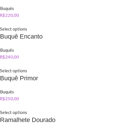
Buquês
R$
220,00
Select options
Buquê Encanto
Buquês
R$
240,00
Select options
Buquê Primor
Buquês
R$
250,00
Select options
Ramalhete Dourado