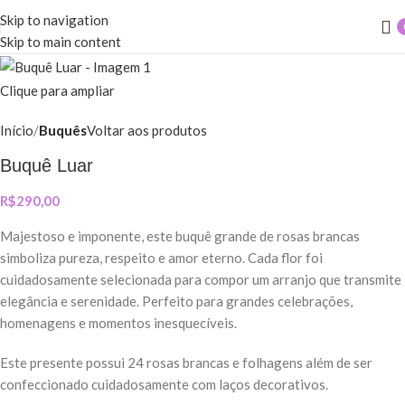
Skip to navigation
Skip to main content
Clique para ampliar
Início
Buquês
Voltar aos produtos
Buquê Luar
R$
290,00
Majestoso e imponente, este buquê grande de rosas brancas
simboliza pureza, respeito e amor eterno. Cada flor foi
cuidadosamente selecionada para compor um arranjo que transmite
elegância e serenidade. Perfeito para grandes celebrações,
homenagens e momentos inesquecíveis.
Este presente possui 24 rosas brancas e folhagens além de ser
confeccionado cuidadosamente com laços decorativos.