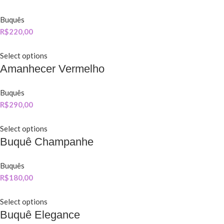
Buquês
R$
220,00
Select options
Amanhecer Vermelho
Buquês
R$
290,00
Select options
Buquê Champanhe
Buquês
R$
180,00
Select options
Buquê Elegance