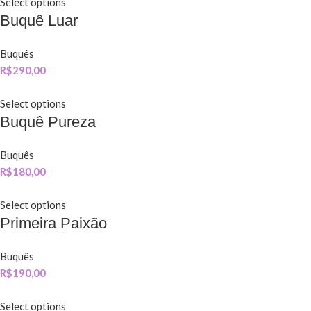
Select options
Buquê Luar
Buquês
R$
290,00
Select options
Buquê Pureza
Buquês
R$
180,00
Select options
Primeira Paixão
Buquês
R$
190,00
Select options