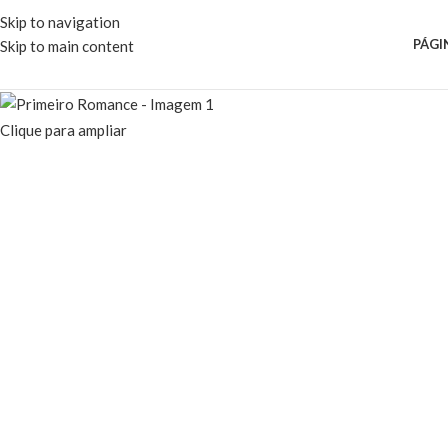
Skip to navigation
PÁGI
Skip to main content
Clique para ampliar