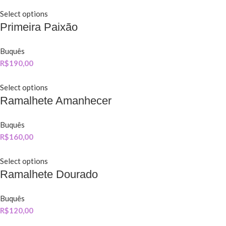
Select options
Primeira Paixão
Buquês
R$
190,00
Select options
Ramalhete Amanhecer
Buquês
R$
160,00
Select options
Ramalhete Dourado
Buquês
R$
120,00