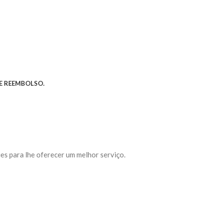
E REEMBOLSO.
es para lhe oferecer um melhor serviço.