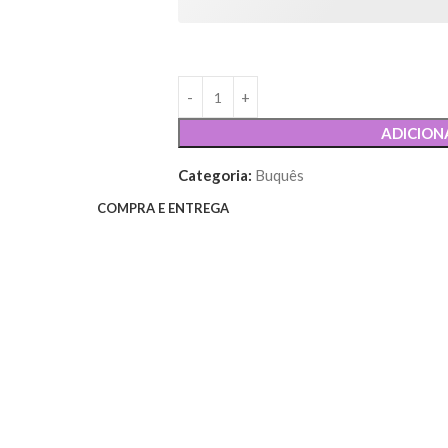
ADICION
Categoria:
Buquês
COMPRA E ENTREGA