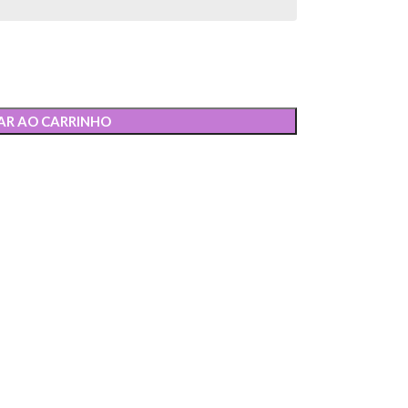
AR AO CARRINHO