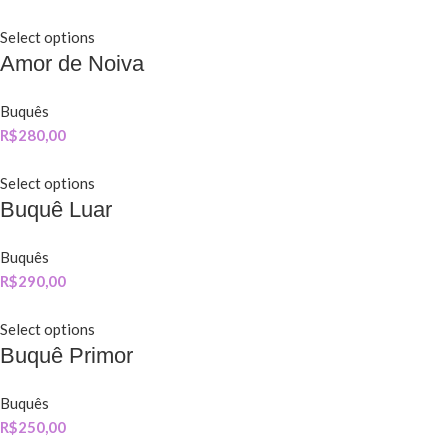
Select options
Amor de Noiva
Buquês
R$
280,00
Select options
Buquê Luar
Buquês
R$
290,00
Select options
Buquê Primor
Buquês
R$
250,00