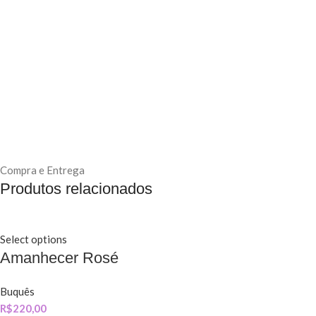
Compra e Entrega
Produtos relacionados
Select options
Amanhecer Rosé
Buquês
R$
220,00