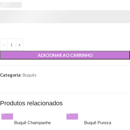
ADICIONAR AO CARRINHO
Categoria:
Buquês
Produtos relacionados
Buquê Champanhe
Buquê Pureza