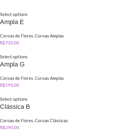
Select options
Ampla E
Coroas de Flores
,
Coroas Amplas
R$
730,00
Select options
Ampla G
Coroas de Flores
,
Coroas Amplas
R$
590,00
Select options
Clássica B
Coroas de Flores
,
Coroas Clássicas
R$
290,00