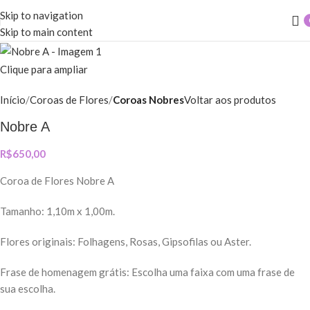
Skip to navigation
Skip to main content
Clique para ampliar
Início
Coroas de Flores
Coroas Nobres
Voltar aos produtos
Nobre A
R$
650,00
Coroa de Flores Nobre A
Tamanho: 1,10m x 1,00m.
Flores originais: Folhagens, Rosas, Gipsofilas ou Aster.
Frase de homenagem grátis: Escolha uma faixa com uma frase de
sua escolha.