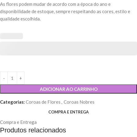
As flores podem mudar de acordo com a época do ano e
disponibilidade de estoque, sempre respeitando as cores, estilo e
qualidade escolhida.
ADICIONAR AO CARRINHO
Categorias:
Coroas de Flores
,
Coroas Nobres
COMPRA E ENTREGA
Compra e Entrega
Produtos relacionados