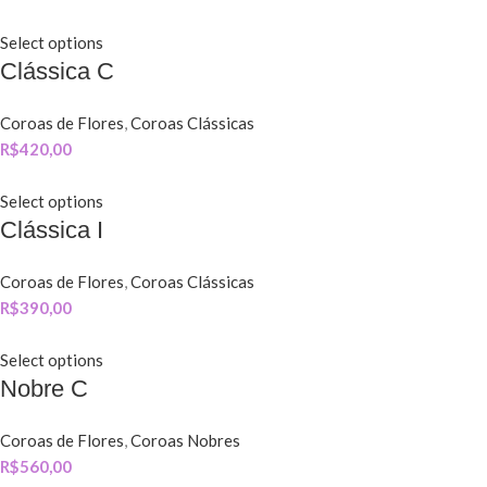
Select options
Clássica C
Coroas de Flores
,
Coroas Clássicas
R$
420,00
Select options
Clássica I
Coroas de Flores
,
Coroas Clássicas
R$
390,00
Select options
Nobre C
Coroas de Flores
,
Coroas Nobres
R$
560,00