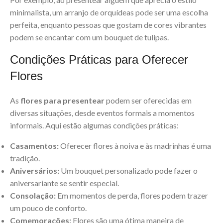
minimalista, um arranjo de orquídeas pode ser uma escolha
perfeita, enquanto pessoas que gostam de cores vibrantes
podem se encantar com um bouquet de tulipas.
Condições Práticas para Oferecer
Flores
As
flores para presentear
podem ser oferecidas em
diversas situações, desde eventos formais a momentos
informais. Aqui estão algumas condições práticas:
Casamentos:
Oferecer flores à noiva e às madrinhas é uma
tradição.
Aniversários:
Um bouquet personalizado pode fazer o
aniversariante se sentir especial.
Consolação:
Em momentos de perda, flores podem trazer
um pouco de conforto.
Comemorações:
Flores são uma ótima maneira de