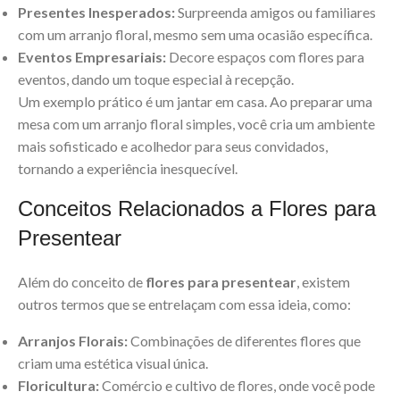
Presentes Inesperados:
Surpreenda amigos ou familiares
com um arranjo floral, mesmo sem uma ocasião específica.
Eventos Empresariais:
Decore espaços com flores para
eventos, dando um toque especial à recepção.
Um exemplo prático é um jantar em casa. Ao preparar uma
mesa com um arranjo floral simples, você cria um ambiente
mais sofisticado e acolhedor para seus convidados,
tornando a experiência inesquecível.
Conceitos Relacionados a Flores para
Presentear
Além do conceito de
flores para presentear
, existem
outros termos que se entrelaçam com essa ideia, como:
Arranjos Florais:
Combinações de diferentes flores que
criam uma estética visual única.
Floricultura:
Comércio e cultivo de flores, onde você pode