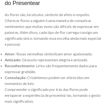
do Presentear
As flores são, há séculos, símbolo de afeto e respeito.
Oferecer flores a alguém é uma maneira de comunicar
sentimentos que muitas vezes são difíceis de expressar em
palavras. Além disso, cada tipo de flor carrega consigo um
significado único, tornando essa escolha ainda mais especial
e pessoal.
Amor:
Rosas vermelhas simbolizam amor apaixonado.
Amizade:
Girassóis representam alegria e amizade.
Reconhecimento:
Lírios são frequentemente dados para
expressar gratidão.
Consolação:
Crisântemos podem ser oferecidos em
momentos de luto.
Compreender o significado por trás das flores pode
enriquecer a experiência de presenteá-las, tornando o gesto
mais significativo.