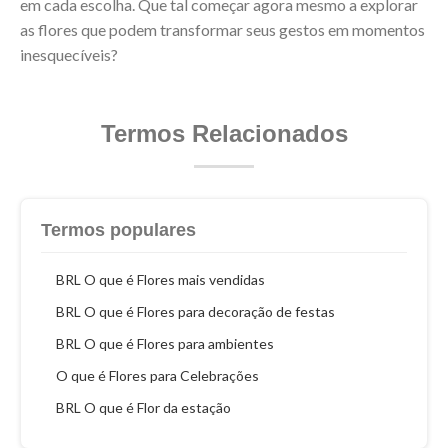
em cada escolha. Que tal começar agora mesmo a explorar
as flores que podem transformar seus gestos em momentos
inesquecíveis?
Termos Relacionados
Termos populares
BRL O que é Flores mais vendidas
BRL O que é Flores para decoração de festas
BRL O que é Flores para ambientes
O que é Flores para Celebrações
BRL O que é Flor da estação