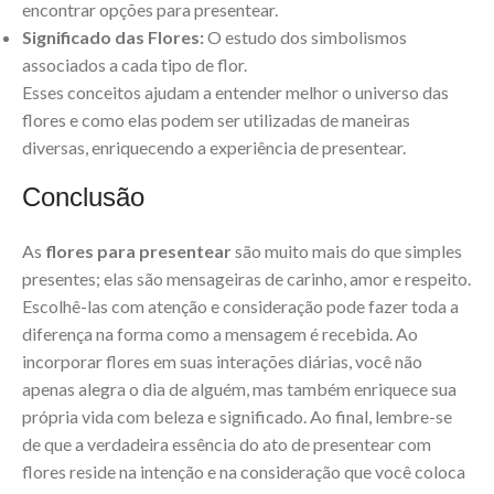
encontrar opções para presentear.
Significado das Flores:
O estudo dos simbolismos
associados a cada tipo de flor.
Esses conceitos ajudam a entender melhor o universo das
flores e como elas podem ser utilizadas de maneiras
diversas, enriquecendo a experiência de presentear.
Conclusão
As
flores para presentear
são muito mais do que simples
presentes; elas são mensageiras de carinho, amor e respeito.
Escolhê-las com atenção e consideração pode fazer toda a
diferença na forma como a mensagem é recebida. Ao
incorporar flores em suas interações diárias, você não
apenas alegra o dia de alguém, mas também enriquece sua
própria vida com beleza e significado. Ao final, lembre-se
de que a verdadeira essência do ato de presentear com
flores reside na intenção e na consideração que você coloca