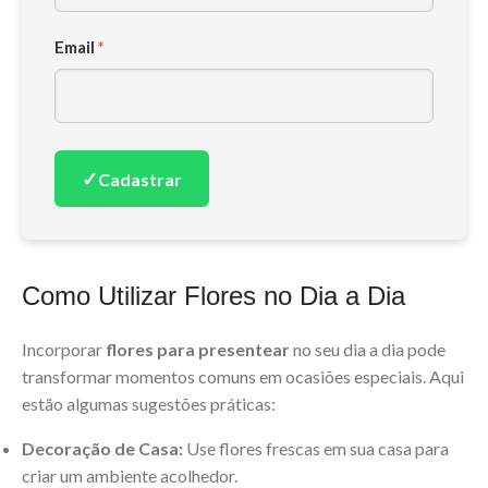
Email
*
✓
Cadastrar
Como Utilizar Flores no Dia a Dia
Incorporar
flores para presentear
no seu dia a dia pode
transformar momentos comuns em ocasiões especiais. Aqui
estão algumas sugestões práticas:
Decoração de Casa:
Use flores frescas em sua casa para
criar um ambiente acolhedor.