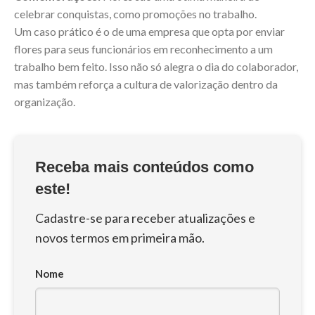
celebrar conquistas, como promoções no trabalho.
Um caso prático é o de uma empresa que opta por enviar
flores para seus funcionários em reconhecimento a um
trabalho bem feito. Isso não só alegra o dia do colaborador,
mas também reforça a cultura de valorização dentro da
organização.
Receba mais conteúdos como
este!
Cadastre-se para receber atualizações e
novos termos em primeira mão.
Nome