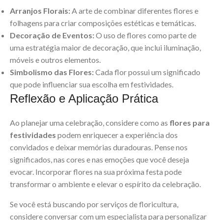
Arranjos Florais:
A arte de combinar diferentes flores e
folhagens para criar composições estéticas e temáticas.
Decoração de Eventos:
O uso de flores como parte de
uma estratégia maior de decoração, que inclui iluminação,
móveis e outros elementos.
Simbolismo das Flores:
Cada flor possui um significado
que pode influenciar sua escolha em festividades.
Reflexão e Aplicação Prática
Ao planejar uma celebração, considere como as
flores para
festividades
podem enriquecer a experiência dos
convidados e deixar memórias duradouras. Pense nos
significados, nas cores e nas emoções que você deseja
evocar. Incorporar flores na sua próxima festa pode
transformar o ambiente e elevar o espírito da celebração.
Se você está buscando por serviços de floricultura,
considere conversar com um especialista para personalizar