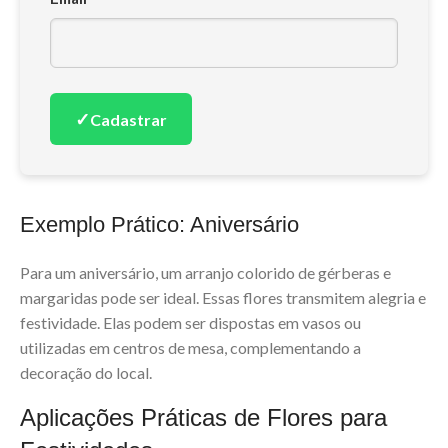
✓
Cadastrar
Exemplo Prático: Aniversário
Para um aniversário, um arranjo colorido de gérberas e
margaridas pode ser ideal. Essas flores transmitem alegria e
festividade. Elas podem ser dispostas em vasos ou
utilizadas em centros de mesa, complementando a
decoração do local.
Aplicações Práticas de Flores para