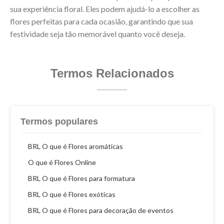
sua experiência floral. Eles podem ajudá-lo a escolher as
flores perfeitas para cada ocasião, garantindo que sua
festividade seja tão memorável quanto você deseja.
Termos Relacionados
Termos populares
BRL O que é Flores aromáticas
O que é Flores Online
BRL O que é Flores para formatura
BRL O que é Flores exóticas
BRL O que é Flores para decoração de eventos