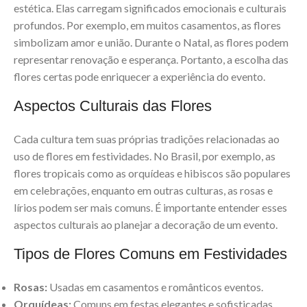
estética. Elas carregam significados emocionais e culturais
profundos. Por exemplo, em muitos casamentos, as flores
simbolizam amor e união. Durante o Natal, as flores podem
representar renovação e esperança. Portanto, a escolha das
flores certas pode enriquecer a experiência do evento.
Aspectos Culturais das Flores
Cada cultura tem suas próprias tradições relacionadas ao
uso de flores em festividades. No Brasil, por exemplo, as
flores tropicais como as orquídeas e hibiscos são populares
em celebrações, enquanto em outras culturas, as rosas e
lírios podem ser mais comuns. É importante entender esses
aspectos culturais ao planejar a decoração de um evento.
Tipos de Flores Comuns em Festividades
Rosas:
Usadas em casamentos e românticos eventos.
Orquídeas:
Comuns em festas elegantes e sofisticadas.