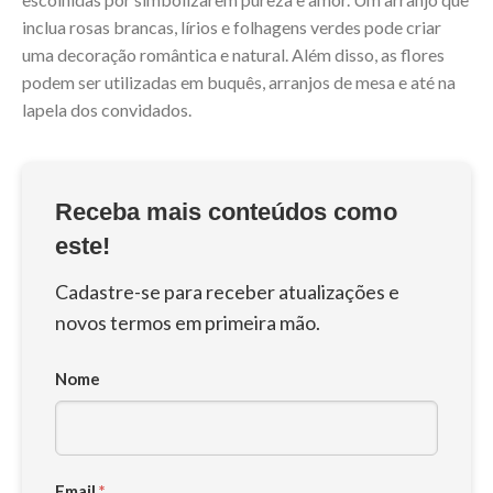
inclua rosas brancas, lírios e folhagens verdes pode criar
uma decoração romântica e natural. Além disso, as flores
podem ser utilizadas em buquês, arranjos de mesa e até na
lapela dos convidados.
Receba mais conteúdos como
este!
Cadastre-se para receber atualizações e
novos termos em primeira mão.
Nome
Email
*