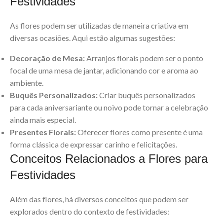
Festividades
As flores podem ser utilizadas de maneira criativa em
diversas ocasiões. Aqui estão algumas sugestões:
Decoração de Mesa:
Arranjos florais podem ser o ponto
focal de uma mesa de jantar, adicionando cor e aroma ao
ambiente.
Buquês Personalizados:
Criar buquês personalizados
para cada aniversariante ou noivo pode tornar a celebração
ainda mais especial.
Presentes Florais:
Oferecer flores como presente é uma
forma clássica de expressar carinho e felicitações.
Conceitos Relacionados a Flores para
Festividades
Além das flores, há diversos conceitos que podem ser
explorados dentro do contexto de festividades: