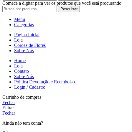
Comece a digitar para ver os produtos que você está procurando.
Pesquisar
Menu
Categorias
Página Inicial
Loja
Coroas de Flores
Sobre Nós
Home
Loja
Contato
Sobre Nós
Política Devolução e Reembolso.
Login / Cadastro
Carrinho de compras
Fechar
Entrar
Fechar
Ainda não tem conta?