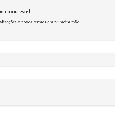
s como este!
ualizações e novos termos em primeira mão.