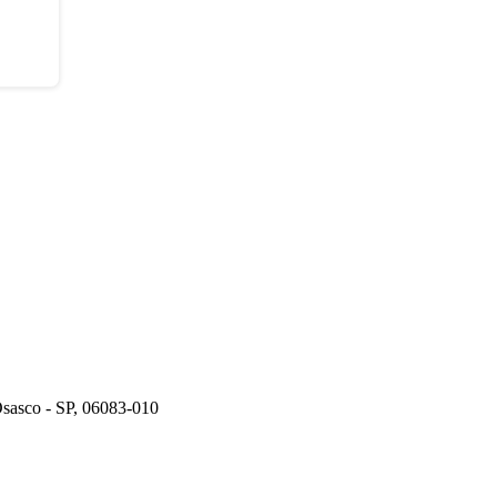
Osasco - SP, 06083-010