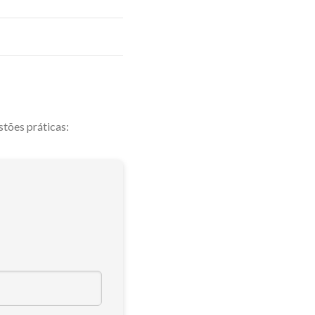
tões práticas: