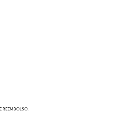
E REEMBOLSO.