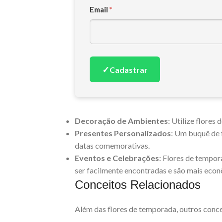
Email
*
✓
Cadastrar
Decoração de Ambientes
: Utilize flores
Presentes Personalizados
: Um buquê de 
datas comemorativas.
Eventos e Celebrações
: Flores de tempor
ser facilmente encontradas e são mais econ
Conceitos Relacionados
Além das flores de temporada, outros conc