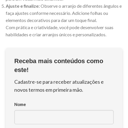
Ajuste e finalize:
Observe o arranjo de diferentes ângulos e
faça ajustes conforme necessário. Adicione folhas ou
elementos decorativos para dar um toque final.
Com prática e criatividade, você pode desenvolver suas
habilidades e criar arranjos únicos e personalizados.
Receba mais conteúdos como
este!
Cadastre-se para receber atualizações e
novos termos em primeira mão.
Nome