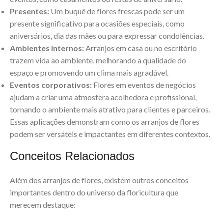
Presentes:
Um buquê de flores frescas pode ser um
presente significativo para ocasiões especiais, como
aniversários, dia das mães ou para expressar condolências.
Ambientes internos:
Arranjos em casa ou no escritório
trazem vida ao ambiente, melhorando a qualidade do
espaço e promovendo um clima mais agradável.
Eventos corporativos:
Flores em eventos de negócios
ajudam a criar uma atmosfera acolhedora e profissional,
tornando o ambiente mais atrativo para clientes e parceiros.
Essas aplicações demonstram como os arranjos de flores
podem ser versáteis e impactantes em diferentes contextos.
Conceitos Relacionados
Além dos arranjos de flores, existem outros conceitos
importantes dentro do universo da floricultura que
merecem destaque: