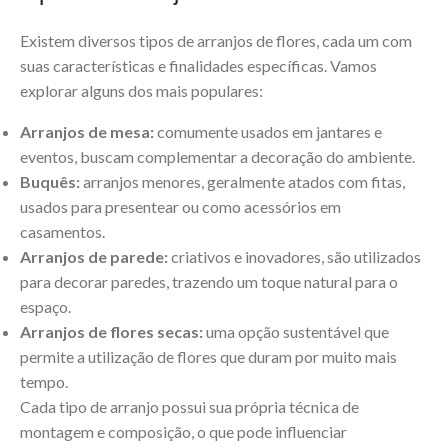
Existem diversos tipos de arranjos de flores, cada um com
suas características e finalidades específicas. Vamos
explorar alguns dos mais populares:
Arranjos de mesa:
comumente usados em jantares e
eventos, buscam complementar a decoração do ambiente.
Buquês:
arranjos menores, geralmente atados com fitas,
usados para presentear ou como acessórios em
casamentos.
Arranjos de parede:
criativos e inovadores, são utilizados
para decorar paredes, trazendo um toque natural para o
espaço.
Arranjos de flores secas:
uma opção sustentável que
permite a utilização de flores que duram por muito mais
tempo.
Cada tipo de arranjo possui sua própria técnica de
montagem e composição, o que pode influenciar