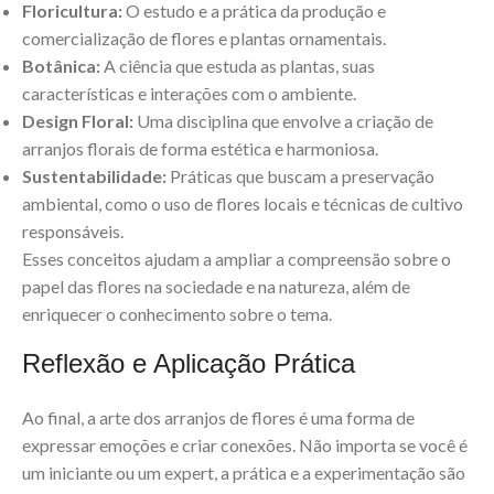
Floricultura:
O estudo e a prática da produção e
comercialização de flores e plantas ornamentais.
Botânica:
A ciência que estuda as plantas, suas
características e interações com o ambiente.
Design Floral:
Uma disciplina que envolve a criação de
arranjos florais de forma estética e harmoniosa.
Sustentabilidade:
Práticas que buscam a preservação
ambiental, como o uso de flores locais e técnicas de cultivo
responsáveis.
Esses conceitos ajudam a ampliar a compreensão sobre o
papel das flores na sociedade e na natureza, além de
enriquecer o conhecimento sobre o tema.
Reflexão e Aplicação Prática
Ao final, a arte dos arranjos de flores é uma forma de
expressar emoções e criar conexões. Não importa se você é
um iniciante ou um expert, a prática e a experimentação são