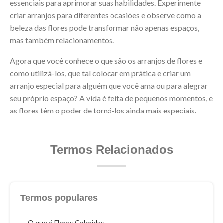
essenciais para aprimorar suas habilidades. Experimente
criar arranjos para diferentes ocasiões e observe como a
beleza das flores pode transformar não apenas espaços,
mas também relacionamentos.
Agora que você conhece o que são os arranjos de flores e
como utilizá-los, que tal colocar em prática e criar um
arranjo especial para alguém que você ama ou para alegrar
seu próprio espaço? A vida é feita de pequenos momentos, e
as flores têm o poder de torná-los ainda mais especiais.
Termos Relacionados
Termos populares
O que é Flores Coloridas