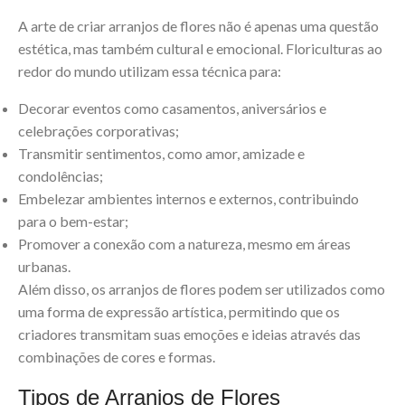
A arte de criar arranjos de flores não é apenas uma questão
estética, mas também cultural e emocional. Floriculturas ao
redor do mundo utilizam essa técnica para:
Decorar eventos como casamentos, aniversários e
celebrações corporativas;
Transmitir sentimentos, como amor, amizade e
condolências;
Embelezar ambientes internos e externos, contribuindo
para o bem-estar;
Promover a conexão com a natureza, mesmo em áreas
urbanas.
Além disso, os arranjos de flores podem ser utilizados como
uma forma de expressão artística, permitindo que os
criadores transmitam suas emoções e ideias através das
combinações de cores e formas.
Tipos de Arranjos de Flores