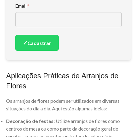
Email
*
✓
Cadastrar
Aplicações Práticas de Arranjos de
Flores
Os arranjos de flores podem ser utilizados em diversas
situações do dia a dia. Aqui estão algumas ideias:
Decoração de festas:
Utilize arranjos de flores como
centros de mesa ou como parte da decoração geral de
eventos, como casamentos ou festas de aniversário.