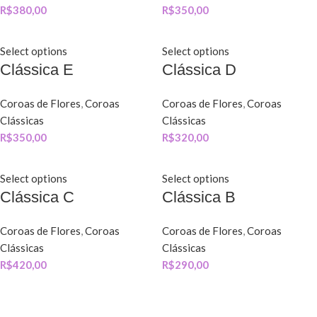
R$
380,00
R$
350,00
Select options
Select options
Clássica E
Clássica D
Coroas de Flores
,
Coroas
Coroas de Flores
,
Coroas
Clássicas
Clássicas
R$
350,00
R$
320,00
Select options
Select options
Clássica C
Clássica B
Coroas de Flores
,
Coroas
Coroas de Flores
,
Coroas
Clássicas
Clássicas
R$
420,00
R$
290,00