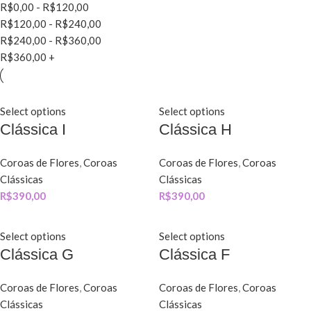
R$
0,00
-
R$
120,00
R$
120,00
-
R$
240,00
R$
240,00
-
R$
360,00
R$
360,00
+
Select options
Select options
Clássica I
Clássica H
Coroas de Flores
,
Coroas
Coroas de Flores
,
Coroas
Clássicas
Clássicas
R$
390,00
R$
390,00
Select options
Select options
Clássica G
Clássica F
Coroas de Flores
,
Coroas
Coroas de Flores
,
Coroas
Clássicas
Clássicas